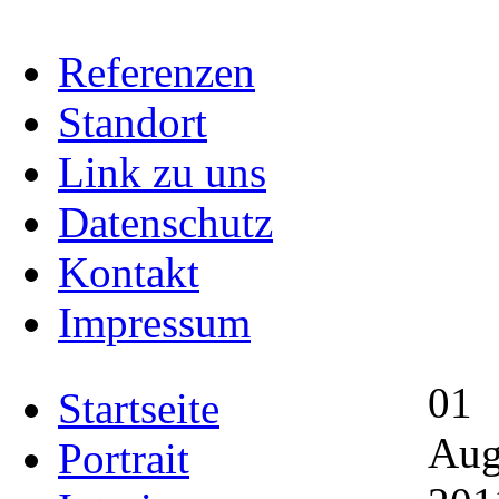
Referenzen
Standort
Link zu uns
Datenschutz
Kontakt
Impressum
01
Startseite
Au
Portrait