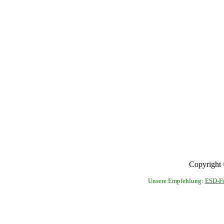
Copyright 
Unsere Empfehlung:
ESD-Fo