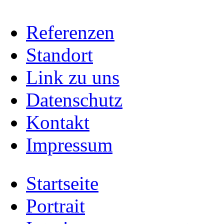
Referenzen
Standort
Link zu uns
Datenschutz
Kontakt
Impressum
Startseite
Portrait